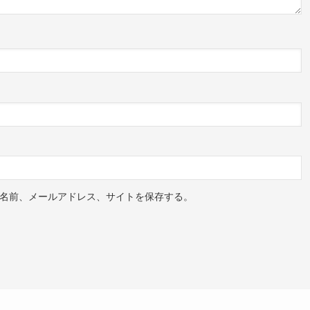
名前、メールアドレス、サイトを保存する。