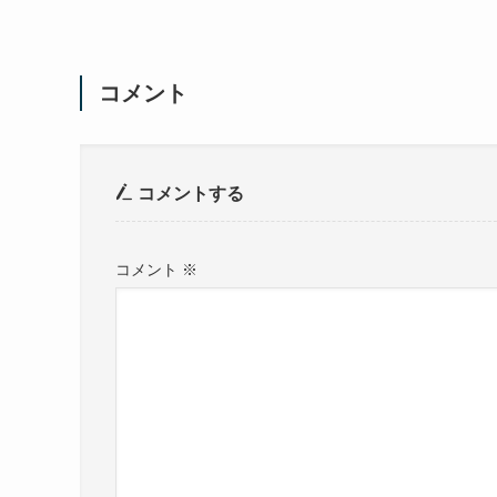
コメント
コメントする
コメント
※