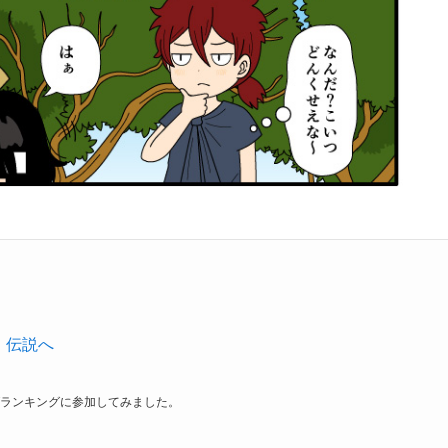
ランキングに参加してみました。