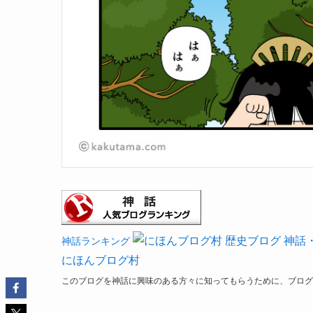
神話ランキング
にほんブログ村
このブログを神話に興味のある方々に知ってもらうために、ブログ