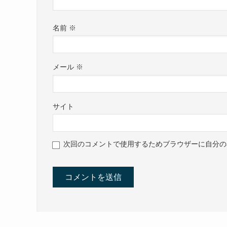
名前
※
メール
※
サイト
次回のコメントで使用するためブラウザーに自分の