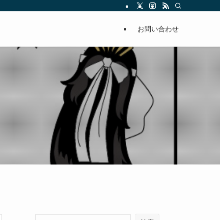
お問い合わせ