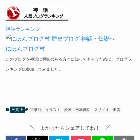
神話ランキング
にほんブログ村
このブログを神話に興味のある方々に知ってもらうために、ブログラ
ンキングに参加してみました。
三貴神
古事記
イラスト
漫画
日本神話
スサノオ
出雲
よかったらシェアしてね！