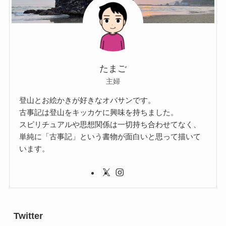
たまご
主婦
登山とお絵かきが好きなオバサンです。
古事記は登山をキッカケに興味を持ちました。
スピリチュアルや思想関係は一切持ち合わせてなく、
単純に「古事記」という書物が面白いと思って描いて
います。
Twitter