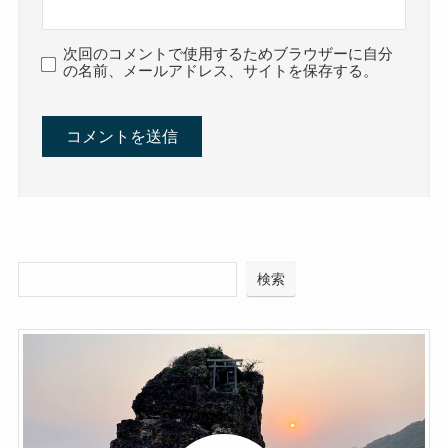
次回のコメントで使用するためブラウザーに自分
の名前、メールアドレス、サイトを保存する。
検索