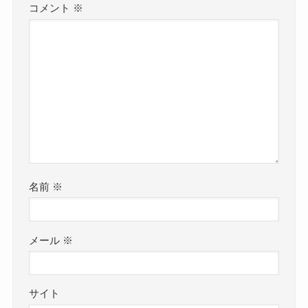
コメント
※
名前
※
メール
※
サイト