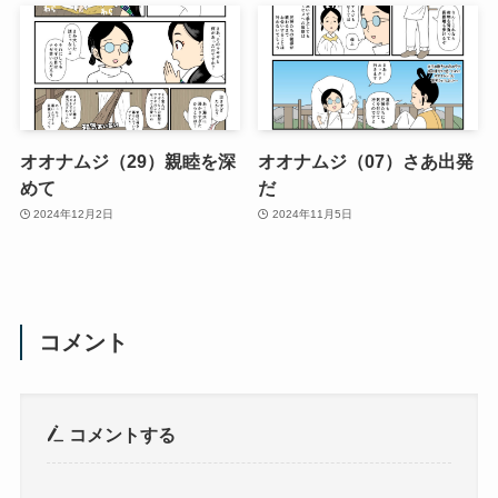
オオナムジ（29）親睦を深
オオナムジ（07）さあ出発
めて
だ
2024年12月2日
2024年11月5日
コメント
コメントする