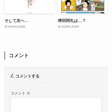
そして次へ…
稗田阿礼は…？
2022年1月29日
2022年1月28日
コメント
コメントする
コメント
※