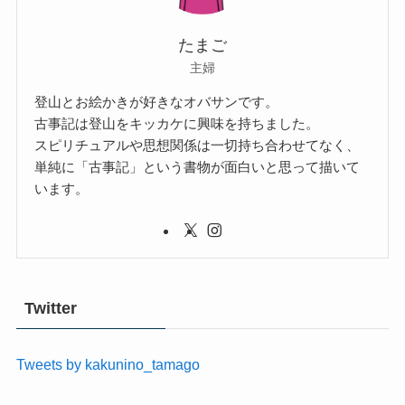
たまご
主婦
登山とお絵かきが好きなオバサンです。
古事記は登山をキッカケに興味を持ちました。
スピリチュアルや思想関係は一切持ち合わせてなく、
単純に「古事記」という書物が面白いと思って描いて
います。
Twitter
Tweets by kakunino_tamago