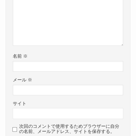
名前
※
メール
※
サイト
次回のコメントで使用するためブラウザーに自分
の名前、メールアドレス、サイトを保存する。