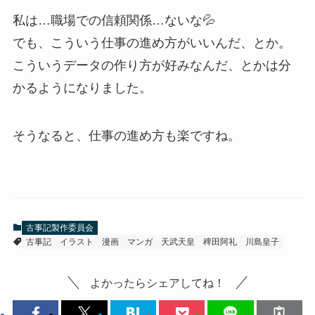
私は…職場での信頼関係…ないな💦
でも、こういう仕事の進め方がいいんだ、とか。
こういうデータの作り方が好みなんだ、とかは分
かるようになりました。
そうなると、仕事の進め方も楽ですね。
古事記製作委員会
古事記
イラスト
漫画
マンガ
天武天皇
稗田阿礼
川島皇子
よかったらシェアしてね！