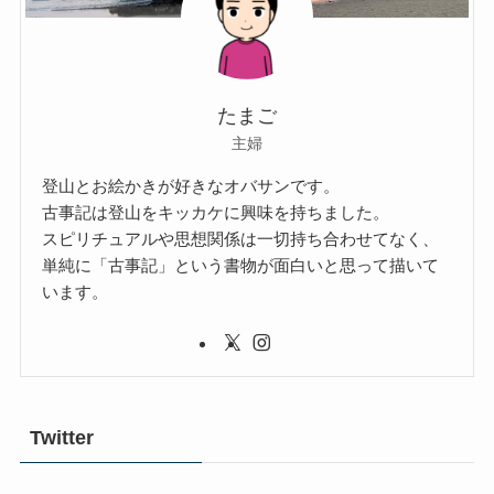
たまご
主婦
登山とお絵かきが好きなオバサンです。
古事記は登山をキッカケに興味を持ちました。
スピリチュアルや思想関係は一切持ち合わせてなく、
単純に「古事記」という書物が面白いと思って描いて
います。
Twitter