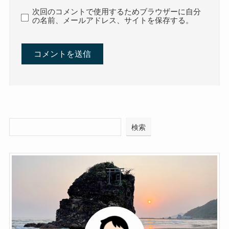
次回のコメントで使用するためブラウザーに自分
の名前、メールアドレス、サイトを保存する。
検索