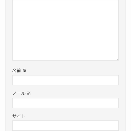
名前
※
メール
※
サイト