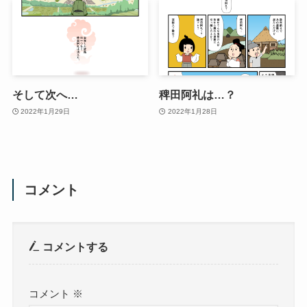
そして次へ…
稗田阿礼は…？
2022年1月29日
2022年1月28日
コメント
コメントする
コメント
※