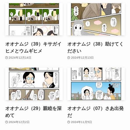
オオナムジ（39）キサガイ
オオナムジ（38）助けてく
ヒメとウムギヒメ
ださい
2024年12月14日
2024年12月13日
オオナムジ（29）親睦を深
オオナムジ（07）さあ出発
めて
だ
2024年12月2日
2024年11月5日