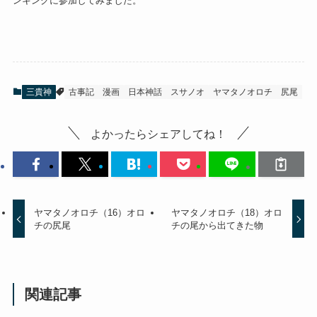
ンキングに参加してみました。
三貴神
古事記
漫画
日本神話
スサノオ
ヤマタノオロチ
尻尾
よかったらシェアしてね！
ヤマタノオロチ（16）オロ
ヤマタノオロチ（18）オロ
チの尻尾
チの尾から出てきた物
関連記事