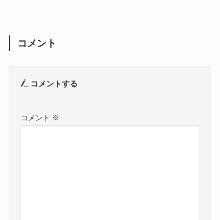
コメント
コメントする
コメント
※