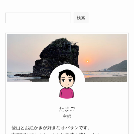
検索
たまご
主婦
登山とお絵かきが好きなオバサンです。