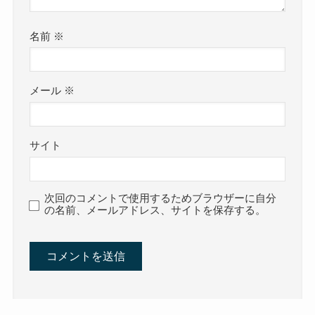
名前
※
メール
※
サイト
次回のコメントで使用するためブラウザーに自分
の名前、メールアドレス、サイトを保存する。