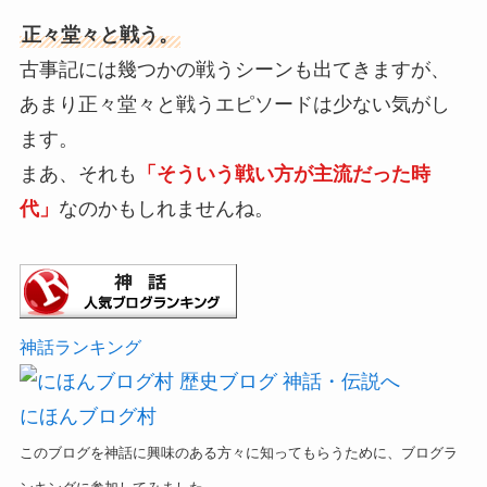
正々堂々と戦う。
古事記には幾つかの戦うシーンも出てきますが、
あまり正々堂々と戦うエピソードは少ない気がし
ます。
まあ、それも
「そういう戦い方が主流だった時
代」
なのかもしれませんね。
神話ランキング
にほんブログ村
このブログを神話に興味のある方々に知ってもらうために、ブログラ