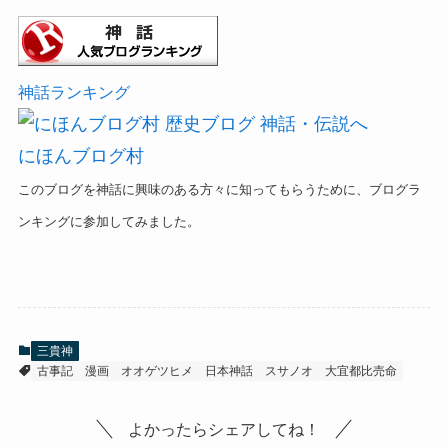
神話ランキング
にほんブログ村
このブログを神話に興味のある方々に知ってもらうために、ブログラ
ンキングに参加してみました。
三貴神
古事記
漫画
オオゲツヒメ
日本神話
スサノオ
大宜都比売命
よかったらシェアしてね！