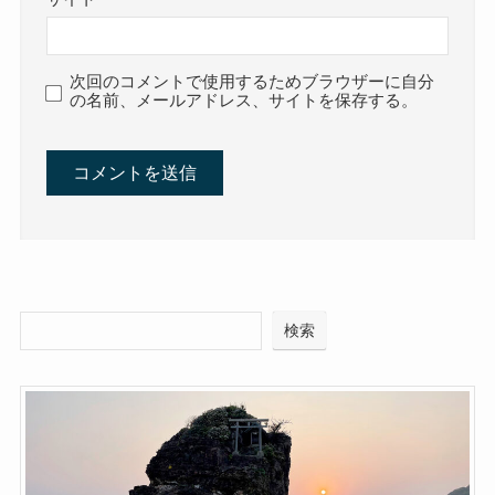
次回のコメントで使用するためブラウザーに自分
の名前、メールアドレス、サイトを保存する。
検索