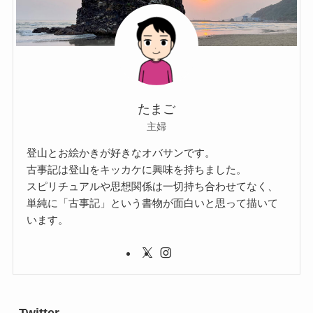
たまご
主婦
登山とお絵かきが好きなオバサンです。
古事記は登山をキッカケに興味を持ちました。
スピリチュアルや思想関係は一切持ち合わせてなく、
単純に「古事記」という書物が面白いと思って描いて
います。
Twitter