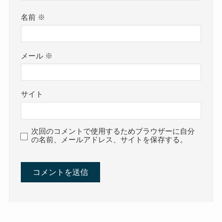
名前
※
メール
※
サイト
次回のコメントで使用するためブラウザーに自分
の名前、メールアドレス、サイトを保存する。