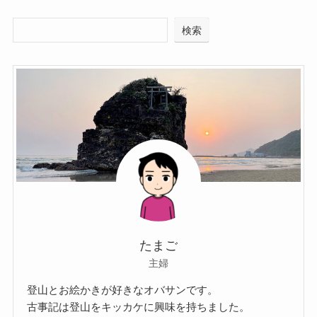
検索
たまご
主婦
登山とお絵かきが好きなオバサンです。
古事記は登山をキッカケに興味を持ちました。