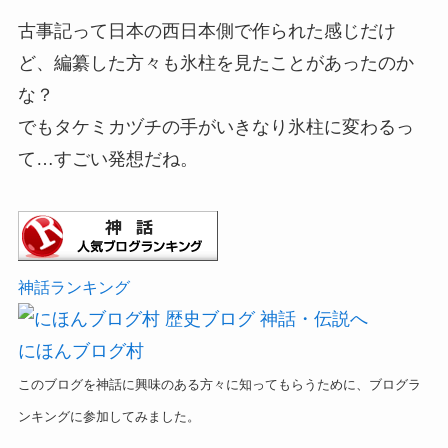
古事記って日本の西日本側で作られた感じだけ
ど、編纂した方々も氷柱を見たことがあったのか
な？
でもタケミカヅチの手がいきなり氷柱に変わるっ
て…すごい発想だね。
神話ランキング
にほんブログ村
このブログを神話に興味のある方々に知ってもらうために、ブログラ
ンキングに参加してみました。