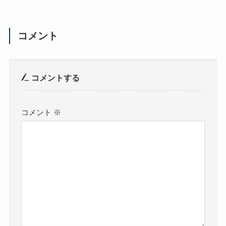
コメント
コメントする
コメント
※