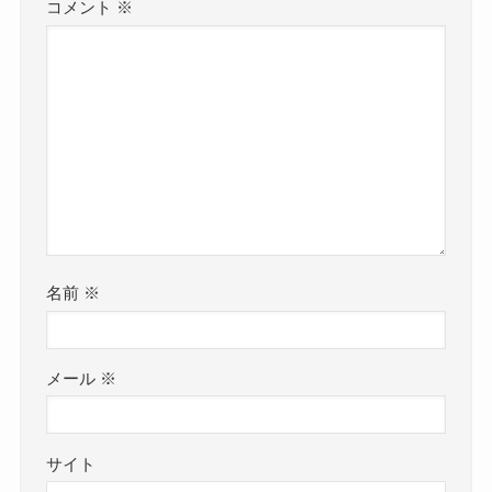
コメント
※
名前
※
メール
※
サイト