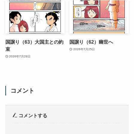
国譲り（63）大国主との約
国譲り（62）幽世へ
束
2026年7月25日
2026年7月28日
コメント
コメントする