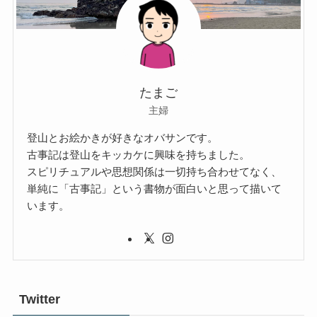
たまご
主婦
登山とお絵かきが好きなオバサンです。
古事記は登山をキッカケに興味を持ちました。
スピリチュアルや思想関係は一切持ち合わせてなく、
単純に「古事記」という書物が面白いと思って描いて
います。
Twitter