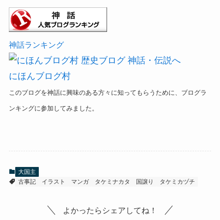
神話ランキング
にほんブログ村
このブログを神話に興味のある方々に知ってもらうために、ブログラ
ンキングに参加してみました。
大国主
古事記
イラスト
マンガ
タケミナカタ
国譲り
タケミカヅチ
よかったらシェアしてね！