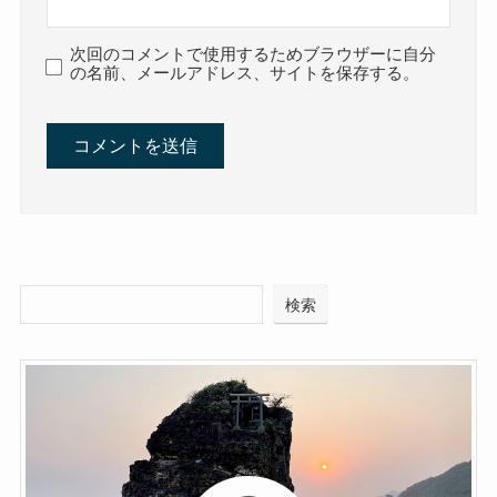
次回のコメントで使用するためブラウザーに自分
の名前、メールアドレス、サイトを保存する。
検索