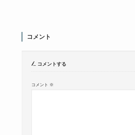
コメント
コメントする
コメント
※