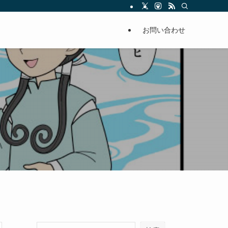
お問い合わせ