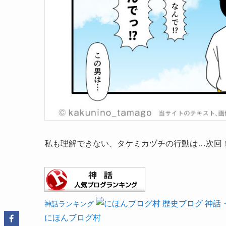
私も理解できない、タケミカヅチの行動は…次回
神話ランキング
にほんブログ村