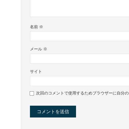
名前
※
メール
※
サイト
次回のコメントで使用するためブラウザーに自分の