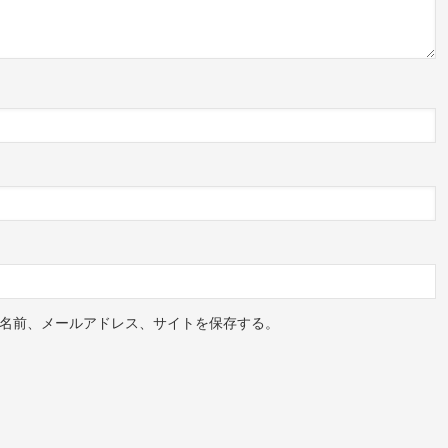
名前、メールアドレス、サイトを保存する。