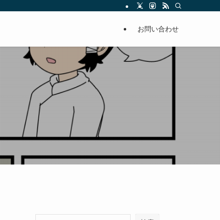
お問い合わせ