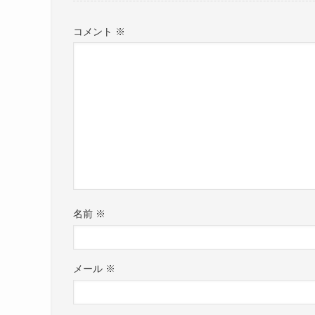
コメント
※
名前
※
メール
※