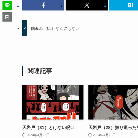
国産み（03）なんにもない
関連記事
天岩戸（31）とけない呪い
天岩戸（28）振り返った
2024年4月22日
2024年4月16日