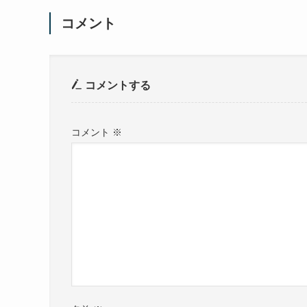
コメント
コメントする
コメント
※