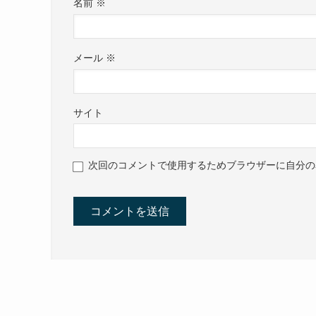
名前
※
メール
※
サイト
次回のコメントで使用するためブラウザーに自分の