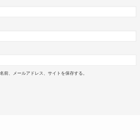
名前、メールアドレス、サイトを保存する。