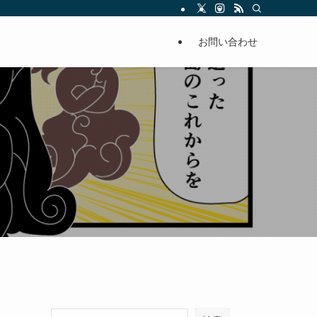
お問い合わせ