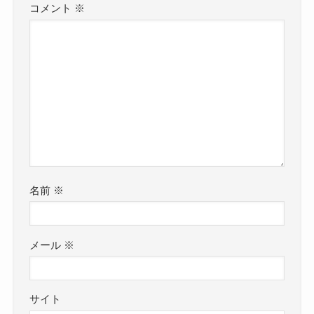
コメント
※
名前
※
メール
※
サイト