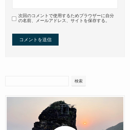
次回のコメントで使用するためブラウザーに自分
の名前、メールアドレス、サイトを保存する。
検索