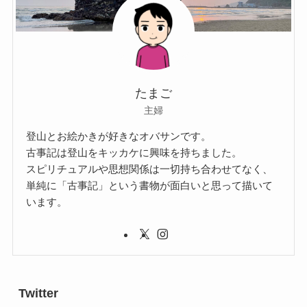
たまご
主婦
登山とお絵かきが好きなオバサンです。
古事記は登山をキッカケに興味を持ちました。
スピリチュアルや思想関係は一切持ち合わせてなく、
単純に「古事記」という書物が面白いと思って描いて
います。
Twitter