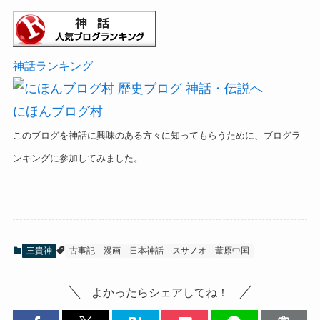
神話ランキング
にほんブログ村
このブログを神話に興味のある方々に知ってもらうために、ブログラ
ンキングに参加してみました。
三貴神
古事記
漫画
日本神話
スサノオ
葦原中国
よかったらシェアしてね！