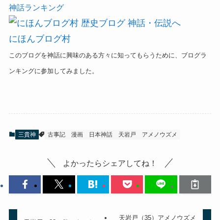
神話ランキング
にほんブログ村
このブログを神話に興味のある方々に知ってもらうために、ブログラ
ンキングに参加してみました。
三貴神
古事記
漫画
日本神話
天岩戸
アメノウズメ
よかったらシェアしてね！
天岩戸（35）アメノウズメ