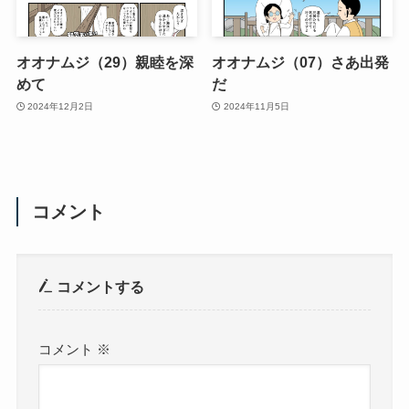
オオナムジ（29）親睦を深
オオナムジ（07）さあ出発
めて
だ
2024年12月2日
2024年11月5日
コメント
コメントする
コメント
※