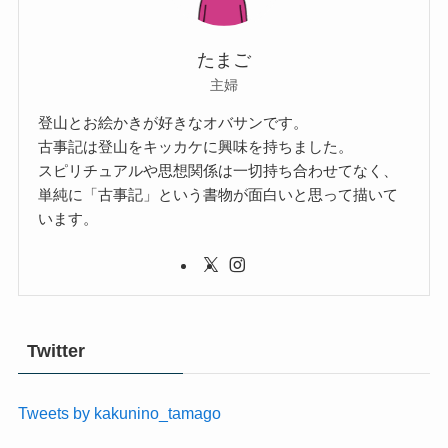
たまご
主婦
登山とお絵かきが好きなオバサンです。
古事記は登山をキッカケに興味を持ちました。
スピリチュアルや思想関係は一切持ち合わせてなく、
単純に「古事記」という書物が面白いと思って描いて
います。
Twitter
Tweets by kakunino_tamago