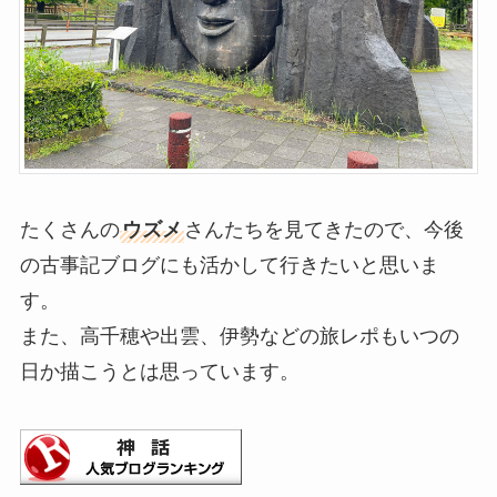
たくさんの
ウズメ
さんたちを見てきたので、今後
の古事記ブログにも活かして行きたいと思いま
す。
また、高千穂や出雲、伊勢などの旅レポもいつの
日か描こうとは思っています。