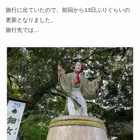
旅行に出ていたので、前回から13日ぶりぐらいの
更新となりました。
旅行先では…