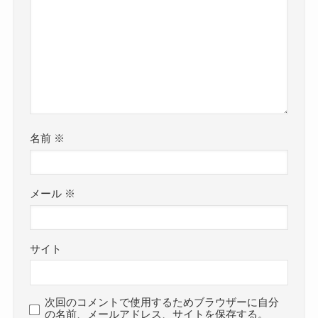
名前
※
メール
※
サイト
次回のコメントで使用するためブラウザーに自分
の名前、メールアドレス、サイトを保存する。