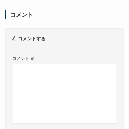
コメント
コメントする
コメント
※