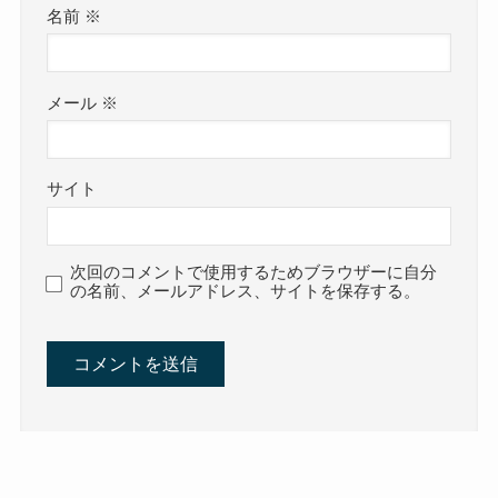
名前
※
メール
※
サイト
次回のコメントで使用するためブラウザーに自分
の名前、メールアドレス、サイトを保存する。