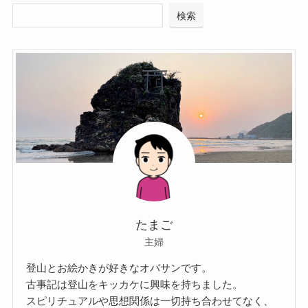
検索
たまご
主婦
登山とお絵かきが好きなオバサンです。
古事記は登山をキッカケに興味を持ちました。
スピリチュアルや思想関係は一切持ち合わせてなく、