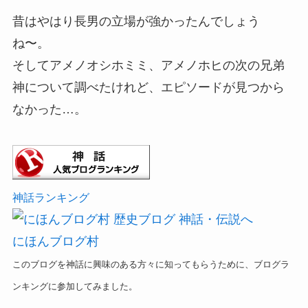
昔はやはり長男の立場が強かったんでしょう
ね〜。
そしてアメノオシホミミ、アメノホヒの次の兄弟
神について調べたけれど、エピソードが見つから
なかった…。
神話ランキング
にほんブログ村
このブログを神話に興味のある方々に知ってもらうために、ブログラ
ンキングに参加してみました。