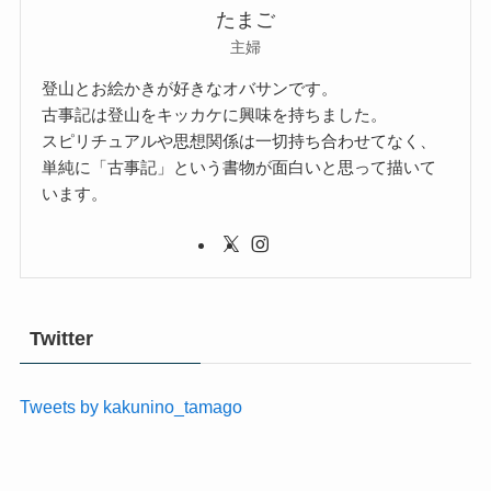
たまご
主婦
登山とお絵かきが好きなオバサンです。
古事記は登山をキッカケに興味を持ちました。
スピリチュアルや思想関係は一切持ち合わせてなく、
単純に「古事記」という書物が面白いと思って描いて
います。
Twitter
Tweets by kakunino_tamago