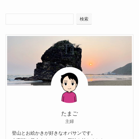
検索
たまご
主婦
登山とお絵かきが好きなオバサンです。