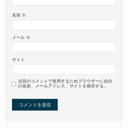
名前
※
メール
※
サイト
次回のコメントで使用するためブラウザーに自分
の名前、メールアドレス、サイトを保存する。