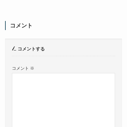
コメント
コメントする
コメント
※