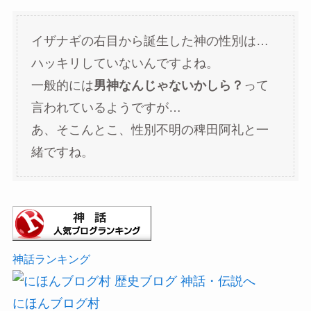
イザナギの右目から誕生した神の性別は…
ハッキリしていないんですよね。
一般的には
男神なんじゃないかしら？
って
言われているようですが…
あ、そこんとこ、性別不明の稗田阿礼と一
緒ですね。
神話ランキング
にほんブログ村