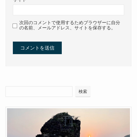
次回のコメントで使用するためブラウザーに自分
の名前、メールアドレス、サイトを保存する。
検索