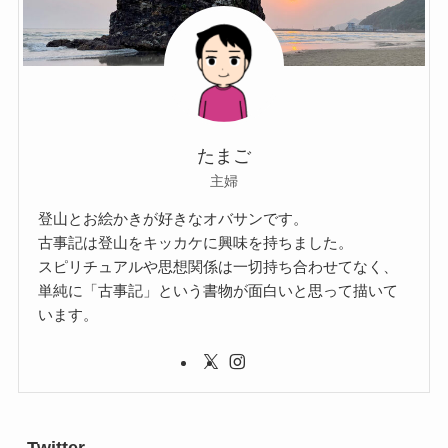
たまご
主婦
登山とお絵かきが好きなオバサンです。
古事記は登山をキッカケに興味を持ちました。
スピリチュアルや思想関係は一切持ち合わせてなく、
単純に「古事記」という書物が面白いと思って描いて
います。
Twitter