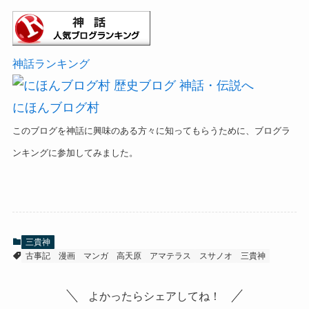
神話ランキング
にほんブログ村
このブログを神話に興味のある方々に知ってもらうために、ブログラ
ンキングに参加してみました。
三貴神
古事記
漫画
マンガ
高天原
アマテラス
スサノオ
三貴神
よかったらシェアしてね！