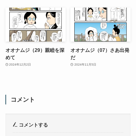
オオナムジ（29）親睦を深
オオナムジ（07）さあ出発
めて
だ
2024年12月2日
2024年11月5日
コメント
コメントする