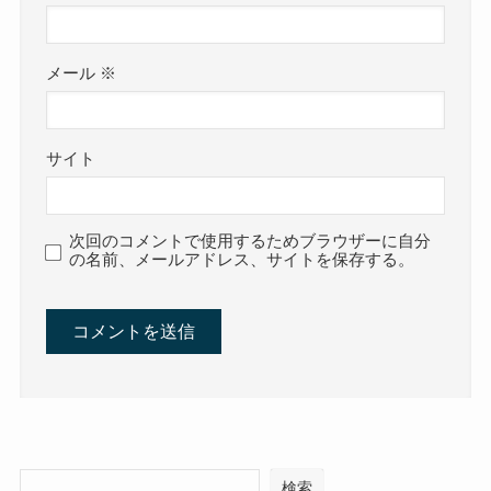
メール
※
サイト
次回のコメントで使用するためブラウザーに自分
の名前、メールアドレス、サイトを保存する。
検索