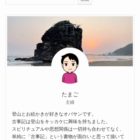
たまご
主婦
登山とお絵かきが好きなオバサンです。
古事記は登山をキッカケに興味を持ちました。
スピリチュアルや思想関係は一切持ち合わせてなく、
単純に「古事記」という書物が面白いと思って描いて