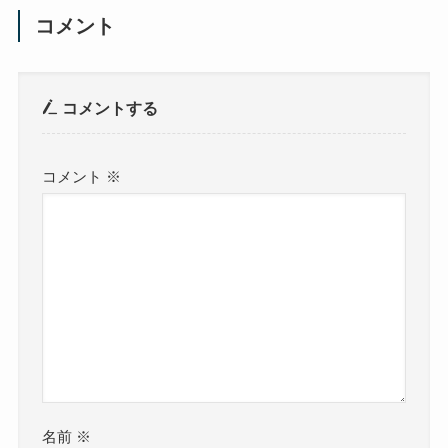
コメント
コメントする
コメント
※
名前
※