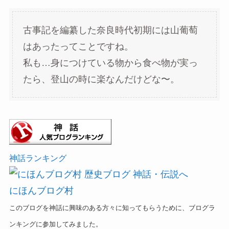
古事記を編纂した奈良時代初期には山葡萄
はあったってことですね。
私も…身につけている物から食べ物が実っ
たら、登山の時に楽なんだけどな〜。
神話ランキング
にほんブログ村
このブログを神話に興味のある方々に知ってもらうために、ブログラ
ンキングに参加してみました。