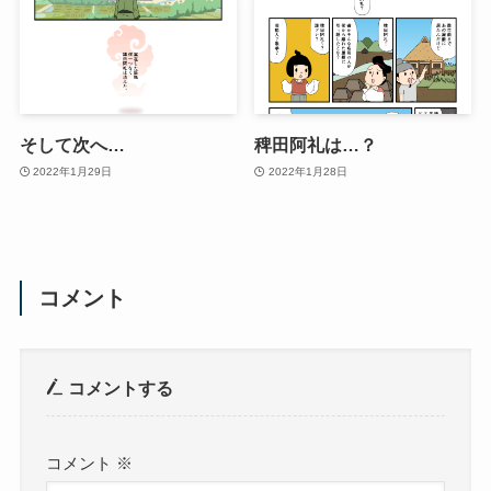
そして次へ…
稗田阿礼は…？
2022年1月29日
2022年1月28日
コメント
コメントする
コメント
※