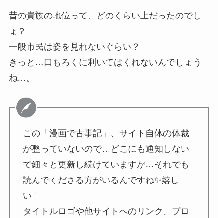
昔の貴族の地位って、どのくらい上だったのでし
ょ？
一般市民は姿を見れないぐらい？
きっと…口もろくに利いてはくれないんでしょう
ね…。
この「漫画で古事記」、サイト自体の体裁
が整っていないので…どこにも通知しない
で細々と更新し続けていますが…それでも
読んでくださる方がいるんですね✨嬉し
い！
タイトルロゴや他サイトへのリンク、プロ