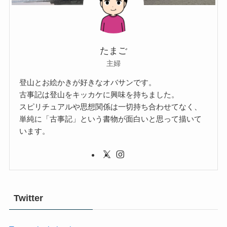
たまご
主婦
登山とお絵かきが好きなオバサンです。
古事記は登山をキッカケに興味を持ちました。
スピリチュアルや思想関係は一切持ち合わせてなく、
単純に「古事記」という書物が面白いと思って描いて
います。
Twitter