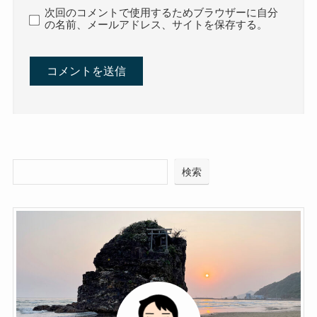
次回のコメントで使用するためブラウザーに自分
の名前、メールアドレス、サイトを保存する。
検索