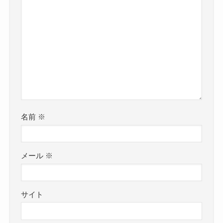
名前
※
メール
※
サイト