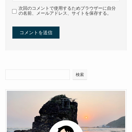
次回のコメントで使用するためブラウザーに自分
の名前、メールアドレス、サイトを保存する。
検索