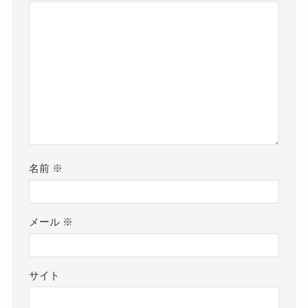
名前
※
メール
※
サイト