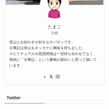
たまご
主婦
登山とお絵かきが好きなオバサンです。
古事記は登山をキッカケに興味を持ちました。
スピリチュアルや思想関係は一切持ち合わせてなく、
単純に「古事記」という書物が面白いと思って描いて
います。
Twitter