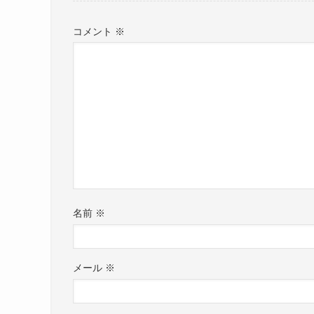
コメント
※
名前
※
メール
※