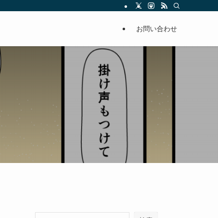
お問い合わせ