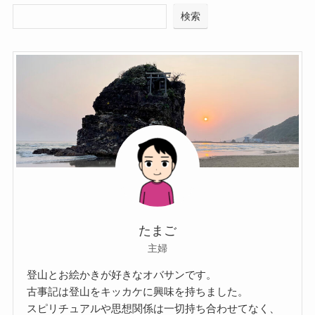
検索
たまご
主婦
登山とお絵かきが好きなオバサンです。
古事記は登山をキッカケに興味を持ちました。
スピリチュアルや思想関係は一切持ち合わせてなく、