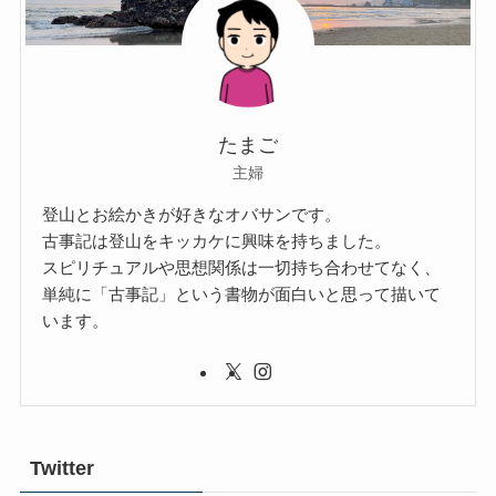
たまご
主婦
登山とお絵かきが好きなオバサンです。
古事記は登山をキッカケに興味を持ちました。
スピリチュアルや思想関係は一切持ち合わせてなく、
単純に「古事記」という書物が面白いと思って描いて
います。
Twitter