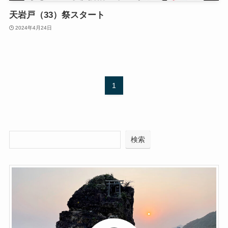
天岩戸（33）祭スタート
2024年4月24日
1
検索