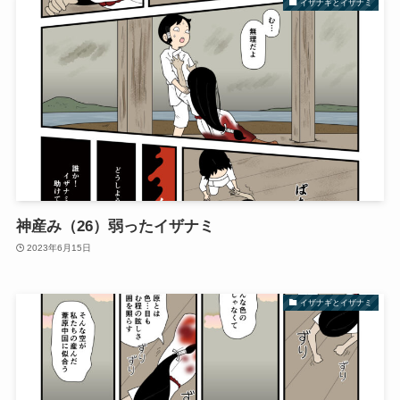
イザナギとイザナミ
神産み（26）弱ったイザナミ
2023年6月15日
イザナギとイザナミ