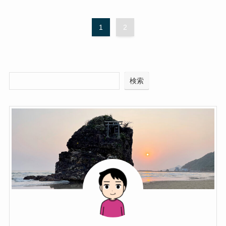
1
2
検索