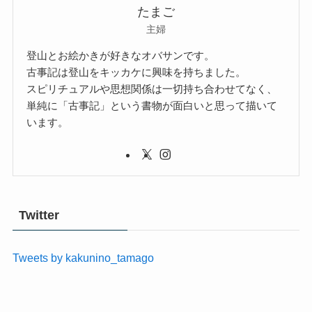
たまご
主婦
登山とお絵かきが好きなオバサンです。
古事記は登山をキッカケに興味を持ちました。
スピリチュアルや思想関係は一切持ち合わせてなく、
単純に「古事記」という書物が面白いと思って描いて
います。
Twitter
Tweets by kakunino_tamago