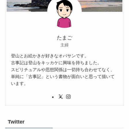
たまご
主婦
登山とお絵かきが好きなオバサンです。
古事記は登山をキッカケに興味を持ちました。
スピリチュアルや思想関係は一切持ち合わせてなく、
単純に「古事記」という書物が面白いと思って描いて
います。
Twitter