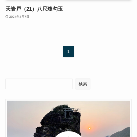
天岩戸（21）八尺瓊勾玉
2024年4月7日
1
検索