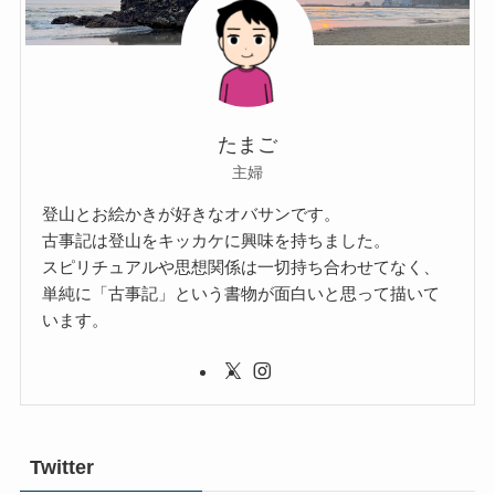
たまご
主婦
登山とお絵かきが好きなオバサンです。
古事記は登山をキッカケに興味を持ちました。
スピリチュアルや思想関係は一切持ち合わせてなく、
単純に「古事記」という書物が面白いと思って描いて
います。
Twitter