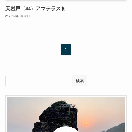
天岩戸（44）アマテラスを…
2024年5月20日
1
検索