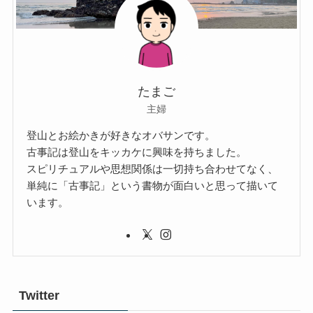
たまご
主婦
登山とお絵かきが好きなオバサンです。
古事記は登山をキッカケに興味を持ちました。
スピリチュアルや思想関係は一切持ち合わせてなく、
単純に「古事記」という書物が面白いと思って描いて
います。
Twitter