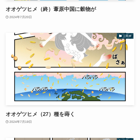
オオゲツヒメ（終）葦原中国に穀物が
2024年7月20日
三貴神
オオゲツヒメ（27）種を蒔く
2024年7月19日