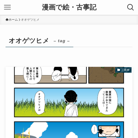
漫画で絵・古事記
ホーム
オオゲツヒメ
オオゲツヒメ
– tag –
三貴神