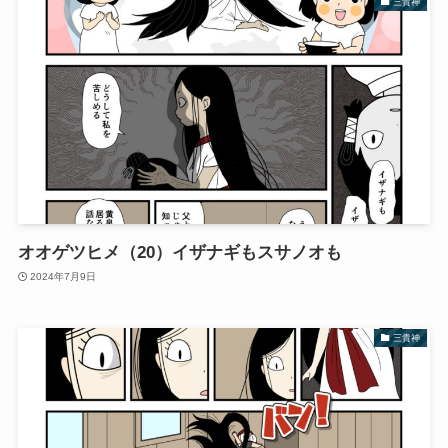
三貴神
オオゲツヒメ（20）イザナギもスサノオも
2024年7月9日
三貴神